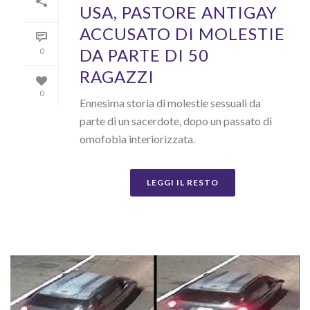
USA, PASTORE ANTIGAY
ACCUSATO DI MOLESTIE
DA PARTE DI 50
0
RAGAZZI
0
Ennesima storia di molestie sessuali da
parte di un sacerdote, dopo un passato di
omofobia interiorizzata.
LEGGI IL RESTO