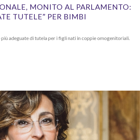
ONALE, MONITO AL PARLAMENTO:
TE TUTELE” PER BIMBI
più adeguate di tutela per i figli nati in coppie omogenitoriali.