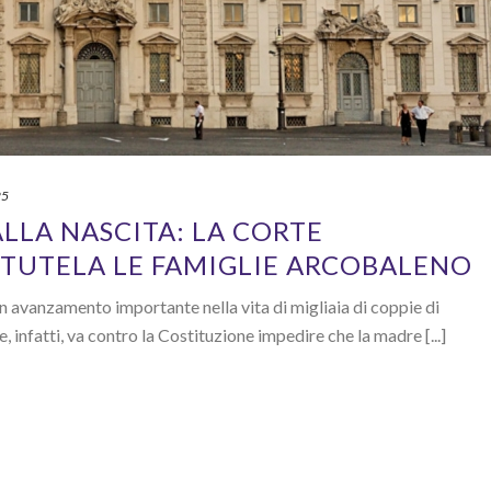
25
LLA NASCITA: LA CORTE
TUTELA LE FAMIGLIE ARCOBALENO
n avanzamento importante nella vita di migliaia di coppie di
, infatti, va contro la Costituzione impedire che la madre [...]