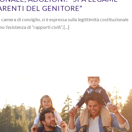
ARENTI DEL GENITORE”
 camera di consiglio, si è espressa sulla legittimità costituzionale
l’esistenza di “rapporti civili”, [...]