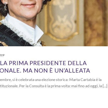
2019
 LA PRIMA PRESIDENTE DELLA
ONALE. MA NON È UN’ALLEATA
mbre, si è celebrata una elezione storica: Marta Cartabia è la
uzionale. Per la Consulta è la prima volta: mai fino ad oggi, la [...]