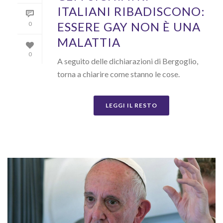
ITALIANI RIBADISCONO:
ESSERE GAY NON È UNA
0
MALATTIA
0
A seguito delle dichiarazioni di Bergoglio,
torna a chiarire come stanno le cose.
LEGGI IL RESTO