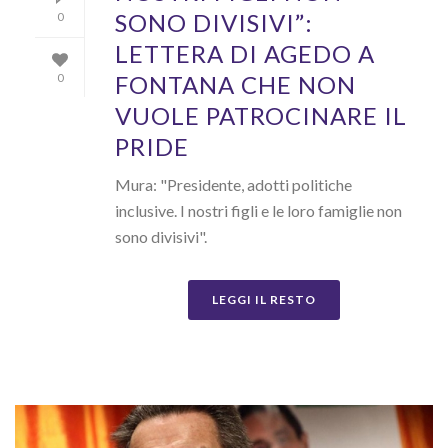
SONO DIVISIVI”:
0
LETTERA DI AGEDO A
FONTANA CHE NON
0
VUOLE PATROCINARE IL
PRIDE
Mura: "Presidente, adotti politiche
inclusive. I nostri figli e le loro famiglie non
sono divisivi".
LEGGI IL RESTO