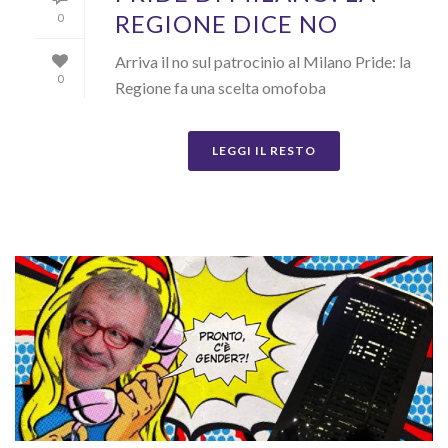
REGIONE DICE NO
0
Arriva il no sul patrocinio al Milano Pride: la
0
Regione fa una scelta omofoba
LEGGI IL RESTO