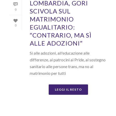
LOMBARDIA, GORI
SCIVOLA SUL
0
MATRIMONIO
EGUALITARIO:
0
“CONTRARIO, MA SÌ
ALLE ADOZIONI”
Sì alle adozioni, all'educazione alle
differenze, ai patrocini ai Pride, al sostegno
sanitario alle persone trans, ma no al
matrimonio per tutti
LEGGI IL RESTO