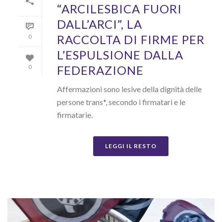
“ARCILESBICA FUORI
DALL’ARCI”, LA
RACCOLTA DI FIRME PER
0
L’ESPULSIONE DALLA
FEDERAZIONE
0
Affermazioni sono lesive della dignità delle
persone trans*, secondo i firmatari e le
firmatarie.
LEGGI IL RESTO