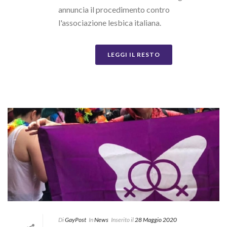
annuncia il procedimento contro
l'associazione lesbica italiana.
LEGGI IL RESTO
Di
GayPost
In
News
Inserito il
28 Maggio 2020