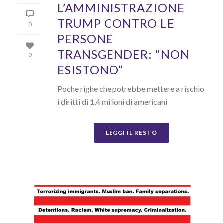
L’AMMINISTRAZIONE
TRUMP CONTRO LE
0
PERSONE
TRANSGENDER: “NON
0
ESISTONO”
Poche righe che potrebbe mettere a rischio
i diritti di 1,4 milioni di americani
LEGGI IL RESTO