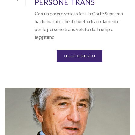
PERSONE TRANS
Con un parere votato ieri, la Corte Suprema
ha dichiarato che il divieto di arrolamento
per le persone trans voluto da Trump è
leggitimo.
LEGGI IL RESTO