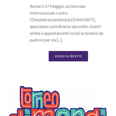
Anche il 17 Maggio, la Giornata
Internazionale contro
l’Omobitranslesbfobia (IDAHOBIT),
quest’anno sarà diverso dal solito. Eventi
online e appuntamenti social la faranno da
padroni per via [...]
LEGGI IL RESTO