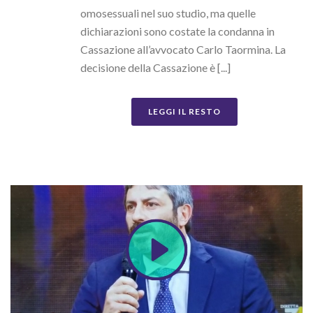
omosessuali nel suo studio, ma quelle
dichiarazioni sono costate la condanna in
Cassazione all’avvocato Carlo Taormina. La
decisione della Cassazione è [...]
LEGGI IL RESTO