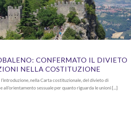
BALENO: CONFERMATO IL DIVIETO
ZIONI NELLA COSTITUZIONE
introduzione, nella Carta costituzionale, del divieto di
e all’orientamento sessuale per quanto riguarda le unioni [...]