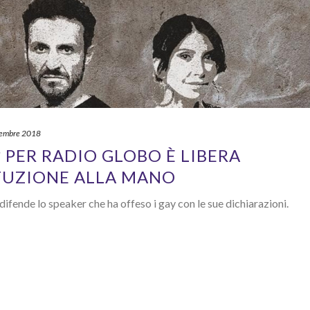
tembre 2018
 PER RADIO GLOBO È LIBERA
TUZIONE ALLA MANO
difende lo speaker che ha offeso i gay con le sue dichiarazioni.