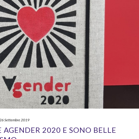
26 Settembre 2019
E AGENDER 2020 E SONO BELLE