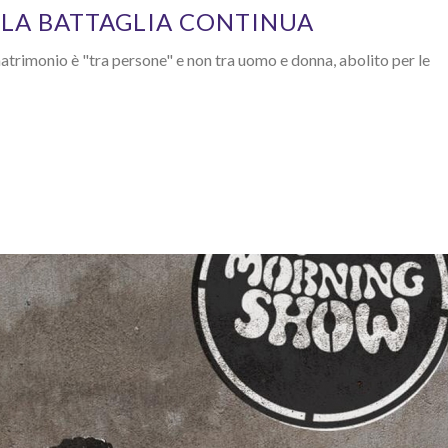
 LA BATTAGLIA CONTINUA
 matrimonio è "tra persone" e non tra uomo e donna, abolito per le