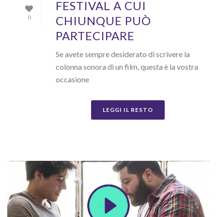
FESTIVAL A CUI
CHIUNQUE PUÒ
0
PARTECIPARE
Se avete sempre desiderato di scrivere la
colonna sonora di un film, questa è la vostra
occasione
LEGGI IL RESTO