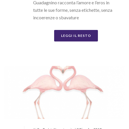
Guadagnino racconta l’amore e l’eros in
tutte le sue forme, senza etichette, senza
incoerenze o sbavature
LEGGI IL RESTO