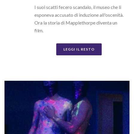
I suoi scatti fecero scandalo, il museo che li
esponeva accusato di induzione all'oscenità.
Ora la storia di Mapplethorpe diventa un
film.
LEGGI IL RESTO