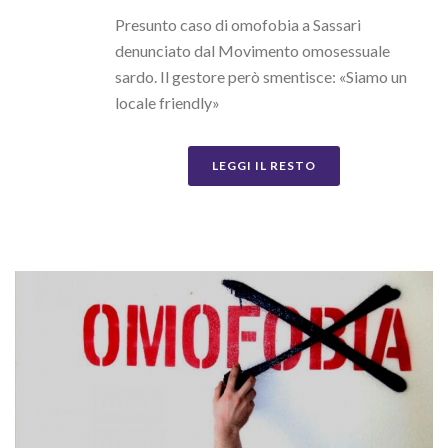
Presunto caso di omofobia a Sassari
denunciato dal Movimento omosessuale
sardo. Il gestore però smentisce: «Siamo un
locale friendly»
LEGGI IL RESTO