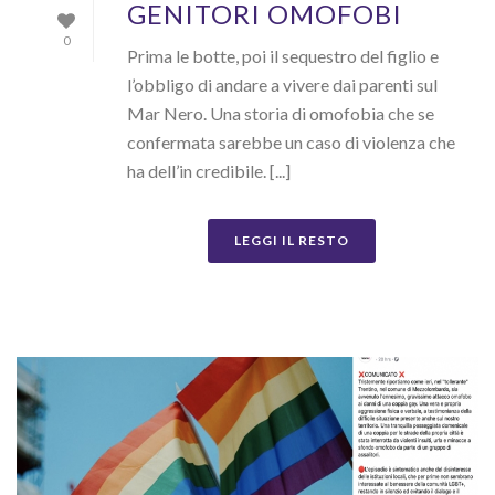
GENITORI OMOFOBI
0
Prima le botte, poi il sequestro del figlio e
l’obbligo di andare a vivere dai parenti sul
Mar Nero. Una storia di omofobia che se
confermata sarebbe un caso di violenza che
ha dell’in credibile. [...]
LEGGI IL RESTO