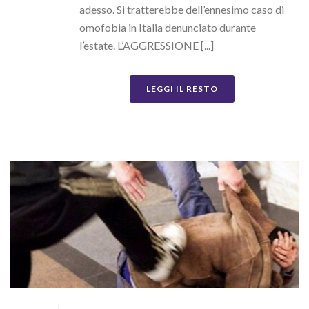
adesso. Si tratterebbe dell’ennesimo caso di
omofobia in Italia denunciato durante
l’estate. L’AGGRESSIONE [...]
LEGGI IL RESTO