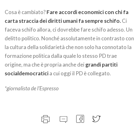
Cosa è cambiato?
Fare accordi economici con chi fa
carta straccia dei diritti umani fa sempre schifo.
Ci
faceva schifo allora, ci dovrebbe fare schifo adesso. Un
delitto politico. Nonché assolutamente in contrasto con
la cultura della solidarietà che non solo ha connotato la
formazione politica dalla quale lo stesso PD trae
origine, ma che è propria anche dei
grandi partiti
socialdemocratici
a cui oggi il PD è collegato.
*giornalista de l’Espresso