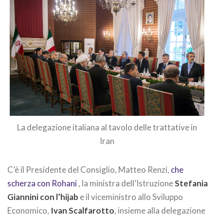
La delegazione italiana al tavolo delle trattative in
Iran
C’è il Presidente del Consiglio, Matteo Renzi,
che
scherza con Rohani
, la ministra dell’Istruzione
Stefania
Giannini con l’hijab
e il viceministro allo Sviluppo
Economico,
Ivan Scalfarotto
, insieme alla delegazione