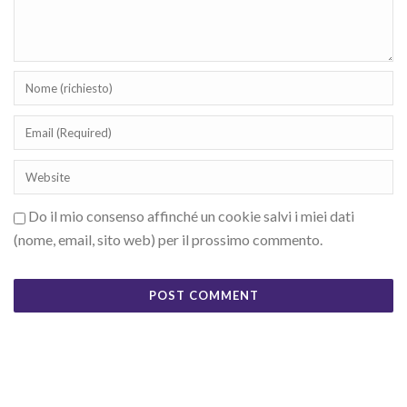
Do il mio consenso affinché un cookie salvi i miei dati
(nome, email, sito web) per il prossimo commento.