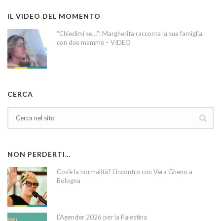
IL VIDEO DEL MOMENTO
“Chiedimi se…”: Margherita racconta la sua famiglia
con due mamme – VIDEO
CERCA
NON PERDERTI…
Cos’è la normalità? L’incontro con Vera Gheno a
Bologna
L’Agender 2026 per la Palestina