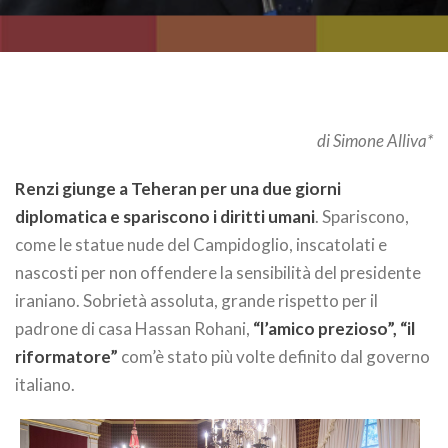
di Simone Alliva*
Renzi giunge a Teheran per una due giorni
diplomatica e spariscono i diritti umani
. Spariscono,
come le statue nude del Campidoglio, inscatolati e
nascosti per non offendere la sensibilità del presidente
iraniano. Sobrietà assoluta, grande rispetto per il
padrone di casa Hassan Rohani,
“l’amico prezioso”, “il
riformatore”
com’è stato più volte definito dal governo
italiano.