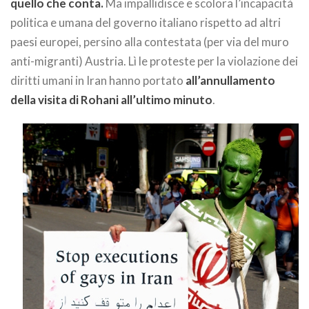
quello che conta.
Ma impallidisce e scolora l’incapacità
politica e umana del governo italiano rispetto ad altri
paesi europei, persino alla contestata (per via del muro
anti-migranti) Austria. Lì le proteste per la violazione dei
diritti umani in Iran hanno portato
all’annullamento
della visita di Rohani all’ultimo minuto
.