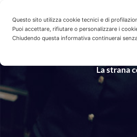
Questo sito utilizza cookie tecnici e di profilazi
Puoi accettare, rifiutare o personalizzare i cook
Chiudendo questa informativa continuerai senz
La strana c