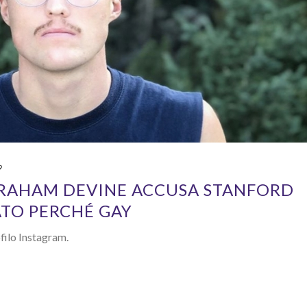
9
BRAHAM DEVINE ACCUSA STANFORD
ATO PERCHÉ GAY
ofilo Instagram.