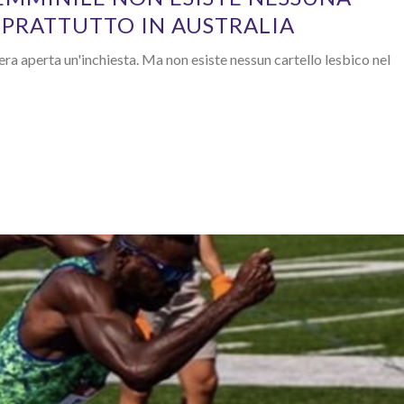
SOPRATTUTTO IN AUSTRALIA
 era aperta un'inchiesta. Ma non esiste nessun cartello lesbico nel