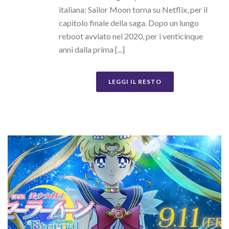
italiana: Sailor Moon torna su Netflix, per il
capitolo finale della saga. Dopo un lungo
reboot avviato nel 2020, per i venticinque
anni dalla prima [...]
LEGGI IL RESTO