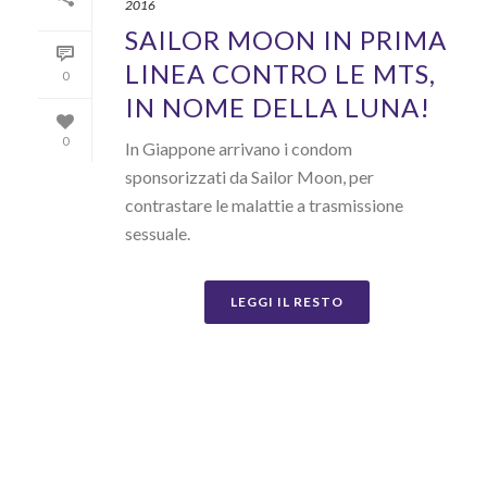
2016
SAILOR MOON IN PRIMA
LINEA CONTRO LE MTS,
0
IN NOME DELLA LUNA!
0
In Giappone arrivano i condom
sponsorizzati da Sailor Moon, per
contrastare le malattie a trasmissione
sessuale.
LEGGI IL RESTO