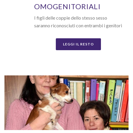
OMOGENITORIALI
I figli delle coppie dello stesso sesso
saranno riconosciuti con entrambi i genitori
LEGGI IL RESTO