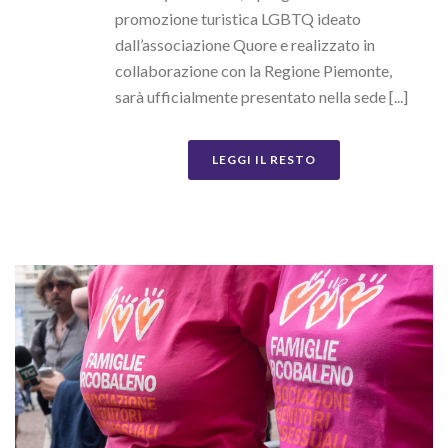
promozione turistica LGBTQ ideato
dall’associazione Quore e realizzato in
collaborazione con la Regione Piemonte,
sarà ufficialmente presentato nella sede [...]
LEGGI IL RESTO