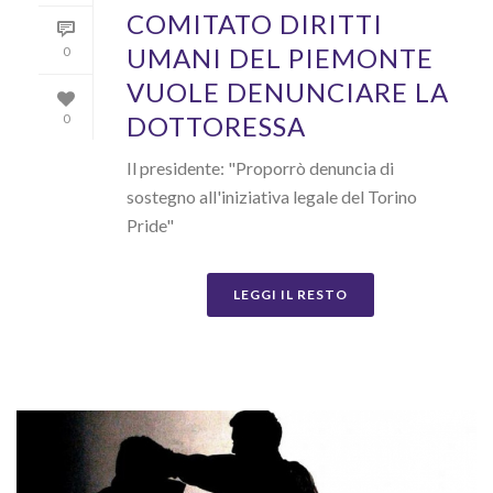
COMITATO DIRITTI
UMANI DEL PIEMONTE
0
VUOLE DENUNCIARE LA
DOTTORESSA
0
Il presidente: "Proporrò denuncia di
sostegno all'iniziativa legale del Torino
Pride"
LEGGI IL RESTO