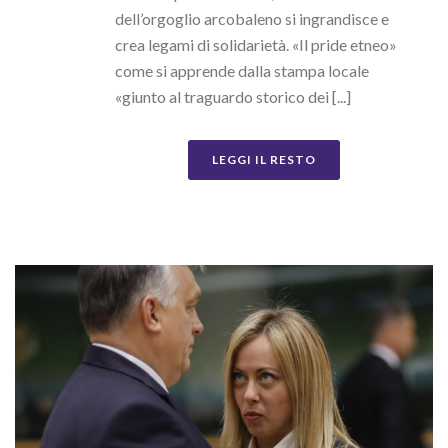
dell’orgoglio arcobaleno si ingrandisce e
crea legami di solidarietà. «Il pride etneo»
come si apprende dalla stampa locale
«giunto al traguardo storico dei [...]
LEGGI IL RESTO