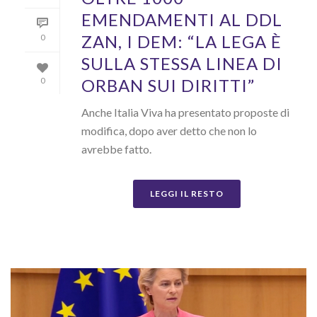
EMENDAMENTI AL DDL
ZAN, I DEM: “LA LEGA È
0
SULLA STESSA LINEA DI
ORBAN SUI DIRITTI”
0
Anche Italia Viva ha presentato proposte di
modifica, dopo aver detto che non lo
avrebbe fatto.
LEGGI IL RESTO