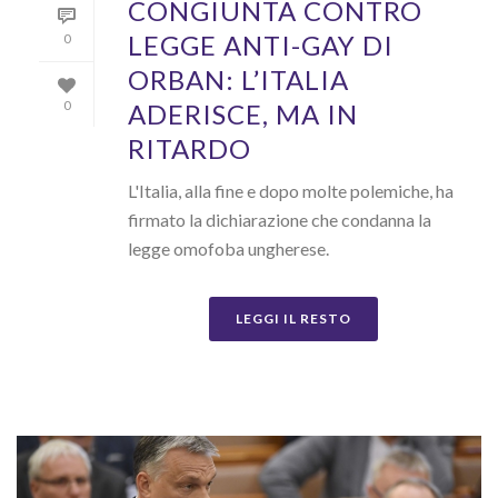
CONGIUNTA CONTRO
LEGGE ANTI-GAY DI
0
ORBAN: L’ITALIA
ADERISCE, MA IN
0
RITARDO
L'Italia, alla fine e dopo molte polemiche, ha
firmato la dichiarazione che condanna la
legge omofoba ungherese.
LEGGI IL RESTO