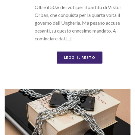
Oltre il 50% dei voti per il partito di Viktor
Orban, che conquista per la quarta volta il
governo dell’Ungheria. Ma pesano accuse
pesanti, su questo ennesimo mandato. A
cominciare dal [...]
LEGGI IL RESTO