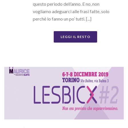
questo periodo dell’anno. E no, non
vogliamo adeguarci alle frasi fatte, solo
perché lo fanno un po’ tutti. [...]
LEGGI IL RESTO