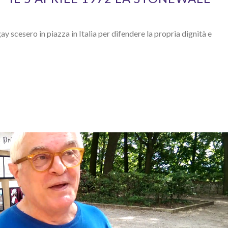
gay scesero in piazza in Italia per difendere la propria dignità e