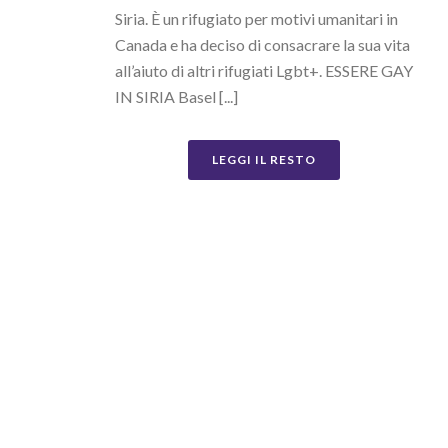
Siria. È un rifugiato per motivi umanitari in
Canada e ha deciso di consacrare la sua vita
all’aiuto di altri rifugiati Lgbt+. ESSERE GAY
IN SIRIA Basel [...]
LEGGI IL RESTO