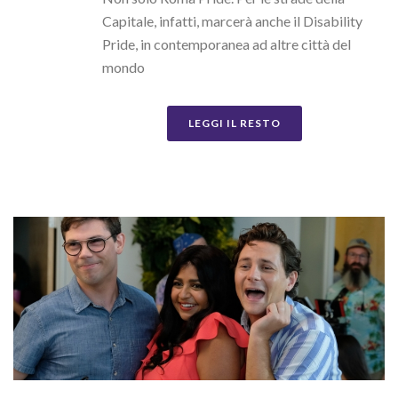
Capitale, infatti, marcerà anche il Disability
Pride, in contemporanea ad altre città del
mondo
LEGGI IL RESTO