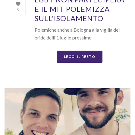
E IL MIT POLEMIZZA
0
SULL’ISOLAMENTO
Polemiche anche a Bologna alla vigilia del
pride delll'1 luglio prossimo
LEGGI IL RESTO