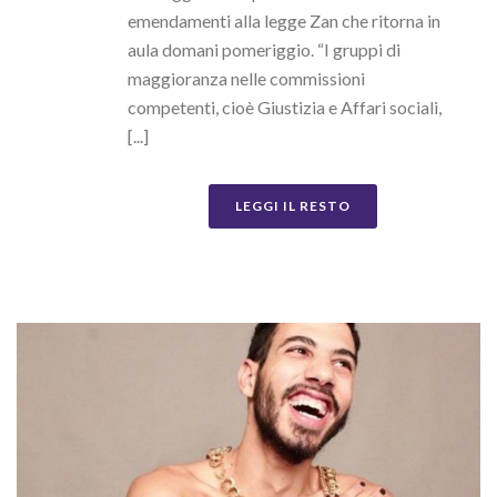
emendamenti alla legge Zan che ritorna in
aula domani pomeriggio. “I gruppi di
maggioranza nelle commissioni
competenti, cioè Giustizia e Affari sociali,
[...]
LEGGI IL RESTO