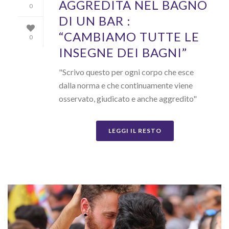
AGGREDITA NEL BAGNO
0
DI UN BAR :
“CAMBIAMO TUTTE LE
0
INSEGNE DEI BAGNI”
"Scrivo questo per ogni corpo che esce
dalla norma e che continuamente viene
osservato, giudicato e anche aggredito"
LEGGI IL RESTO