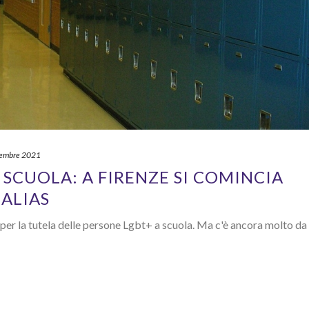
tembre 2021
 SCUOLA: A FIRENZE SI COMINCIA
 ALIAS
 per la tutela delle persone Lgbt+ a scuola. Ma c'è ancora molto da