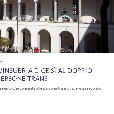
18
L’INSUBRIA DICE SÌ AL DOPPIO
 PERSONE TRANS
lamento che consente alle persone trans di avere un secondo