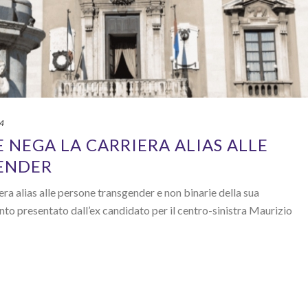
24
 NEGA LA CARRIERA ALIAS ALLE
ENDER
era alias alle persone transgender e non binarie della sua
o presentato dall’ex candidato per il centro-sinistra Maurizio