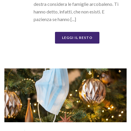
destra considera le famiglie arcobaleno. Ti
hanno detto, infatti, che non esisti. E
pazienza se hanno [...]
LEGGI IL RESTO