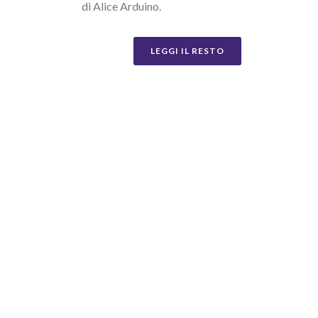
di Alice Arduino.
LEGGI IL RESTO