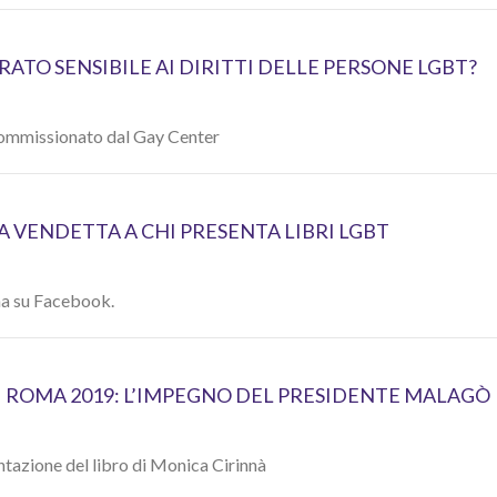
RATO SENSIBILE AI DIRITTI DELLE PERSONE LGBT?
commissionato dal Gay Center
 VENDETTA A CHI PRESENTA LIBRI LGBT
na su Facebook.
I ROMA 2019: L’IMPEGNO DEL PRESIDENTE MALAGÒ
entazione del libro di Monica Cirinnà