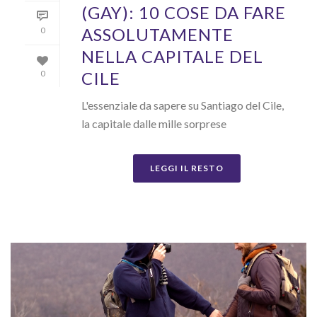
(GAY): 10 COSE DA FARE
ASSOLUTAMENTE
0
NELLA CAPITALE DEL
CILE
0
L'essenziale da sapere su Santiago del Cile,
la capitale dalle mille sorprese
LEGGI IL RESTO