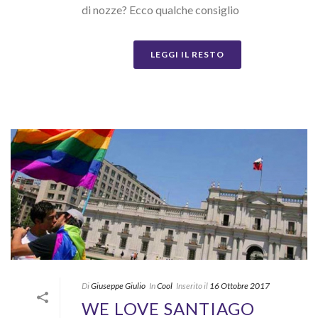
di nozze? Ecco qualche consiglio
LEGGI IL RESTO
Di
Giuseppe Giulio
In
Cool
Inserito il
16 Ottobre 2017
WE LOVE SANTIAGO