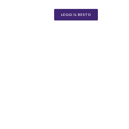
LEGGI IL RESTO