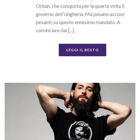
Orban, che conquista per la quarta volta il
governo dell’Ungheria. Ma pesano accuse
pesanti, su questo ennesimo mandato. A
cominciare dal [...]
LEGGI IL RESTO