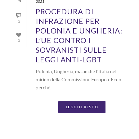
2021
PROCEDURA DI
INFRAZIONE PER
0
POLONIA E UNGHERIA:
L’UE CONTRO I
0
SOVRANISTI SULLE
LEGGI ANTI-LGBT
Polonia, Ungheria, ma anche l'Italia nel
mirino della Commissione Europea. Ecco
perché.
LEGGI IL RESTO