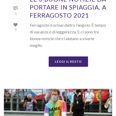
PORTARE IN SPIAGGIA, A
FERRAGOSTO 2021
0
Ferragosto è ormai dietro l'angolo. È tempo
0
di vacanze e di leggerezza. E ci sono tre
buone notizie che ci aiutano a viverle
meglio.
LEGGI IL RESTO