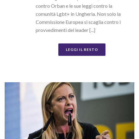
contro Orban e le sue leggi contro la
comunità Lgbt+ in Ungheria. Non solo la
Commissione Europea si scaglia contro i
provvedimenti del leader [...]
LEGGI IL RESTO