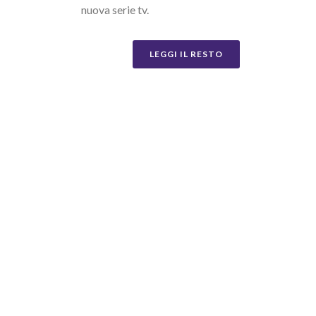
nuova serie tv.
LEGGI IL RESTO