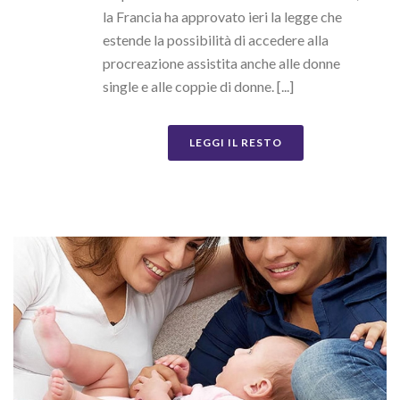
la Francia ha approvato ieri la legge che
estende la possibilità di accedere alla
procreazione assistita anche alle donne
single e alle coppie di donne. [...]
LEGGI IL RESTO