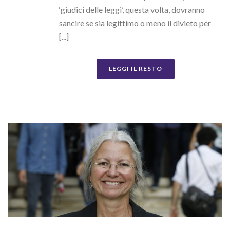
‘giudici delle leggi’, questa volta, dovranno
sancire se sia legittimo o meno il divieto per
[...]
LEGGI IL RESTO