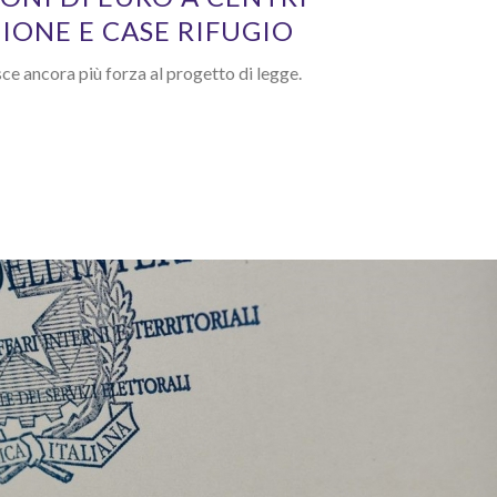
IONE E CASE RIFUGIO
ce ancora più forza al progetto di legge.