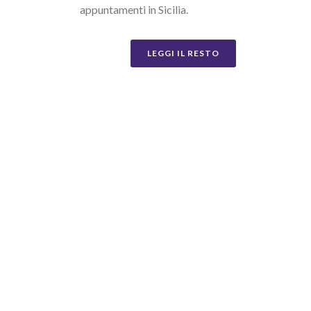
appuntamenti in Sicilia.
LEGGI IL RESTO