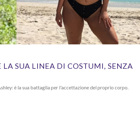
 LA SUA LINEA DI COSTUMI, SENZA
hley: è la sua battaglia per l'accettazione del proprio corpo.