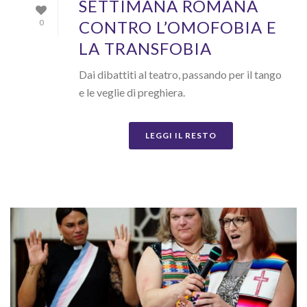
SETTIMANA ROMANA
CONTRO L’OMOFOBIA E
0
LA TRANSFOBIA
Dai dibattiti al teatro, passando per il tango
e le veglie di preghiera.
LEGGI IL RESTO