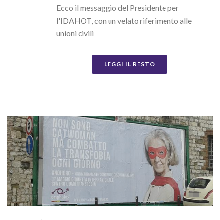
Ecco il messaggio del Presidente per
l'IDAHOT, con un velato riferimento alle
unioni civili
LEGGI IL RESTO