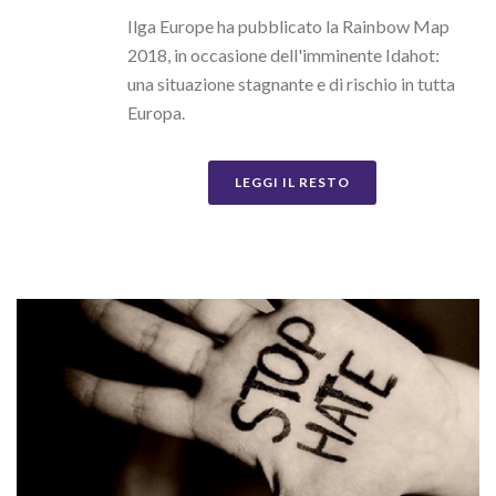
Ilga Europe ha pubblicato la Rainbow Map
2018, in occasione dell'imminente Idahot:
una situazione stagnante e di rischio in tutta
Europa.
LEGGI IL RESTO