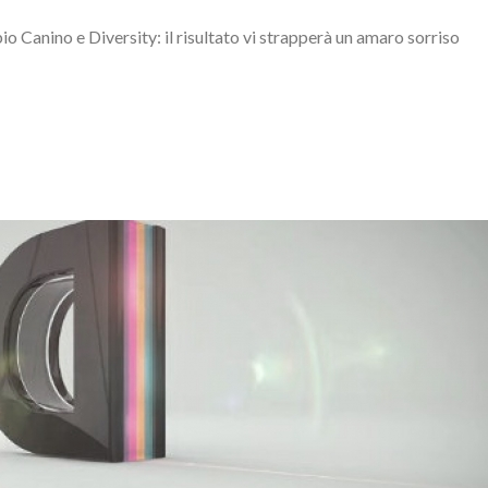
o Canino e Diversity: il risultato vi strapperà un amaro sorriso