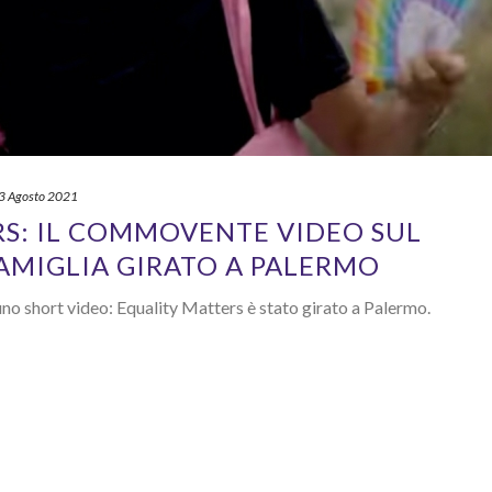
3 Agosto 2021
S: IL COMMOVENTE VIDEO SUL
AMIGLIA GIRATO A PALERMO
uno short video: Equality Matters è stato girato a Palermo.