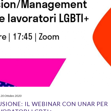
20 Ottobre 2020
USIONE: IL WEBINAR CON UNAR PER