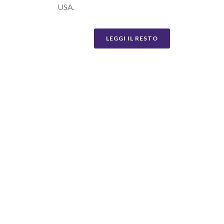
USA.
LEGGI IL RESTO