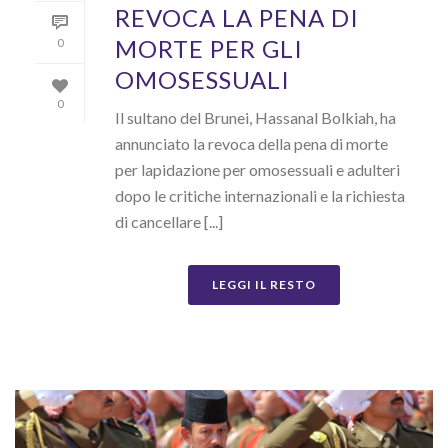
REVOCA LA PENA DI
MORTE PER GLI
0
OMOSESSUALI
0
Il sultano del Brunei, Hassanal Bolkiah, ha
annunciato la revoca della pena di morte
per lapidazione per omosessuali e adulteri
dopo le critiche internazionali e la richiesta
di cancellare [...]
LEGGI IL RESTO