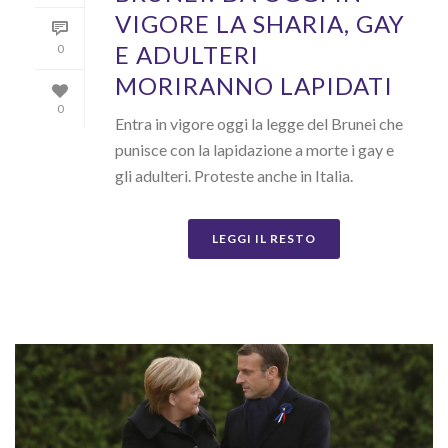
VIGORE LA SHARIA, GAY
E ADULTERI
0
MORIRANNO LAPIDATI
0
Entra in vigore oggi la legge del Brunei che
punisce con la lapidazione a morte i gay e
gli adulteri. Proteste anche in Italia.
LEGGI IL RESTO