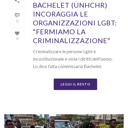
BACHELET (UNHCHR)
INCORAGGIA LE
ORGANIZZAZIONI LGBT:
0
“FERMIAMO LA
CRIMINALIZZAZIONE”
0
Criminalizzare le persone Lgbt è
incostituzionale e viola i diritti dell'uomo.
Lo dice l'alta commissaria Bachelet.
LEGGI IL RESTO