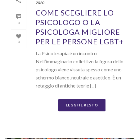
2020
COME SCEGLIERE LO
PSICOLOGO O LA
0
PSICOLOGA MIGLIORE
PER LE PERSONE LGBT+
0
La Psicoterapia è un incontro
Nell’immaginario collettivo la figura dello
psicologo viene vissuta spesso come uno
schermo bianco, neutrale e asettico. È un
retaggio di antiche teorie [...]
LEGGI IL RESTO