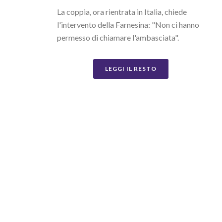
La coppia, ora rientrata in Italia, chiede
l'intervento della Farnesina: "Non ci hanno
permesso di chiamare l'ambasciata".
LEGGI IL RESTO