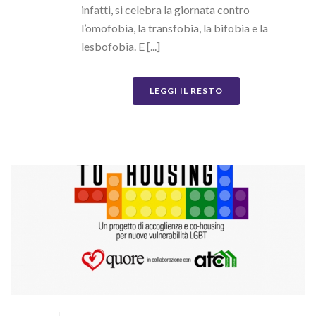
infatti, si celebra la giornata contro
l’omofobia, la transfobia, la bifobia e la
lesbofobia. E [...]
LEGGI IL RESTO