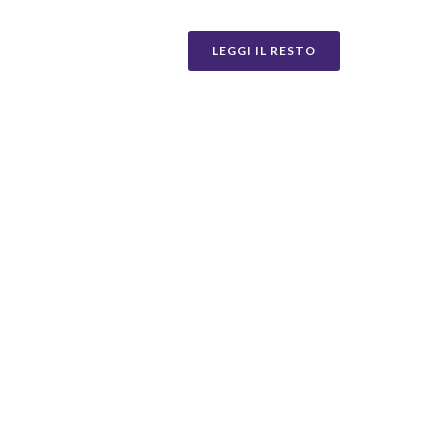
LEGGI IL RESTO