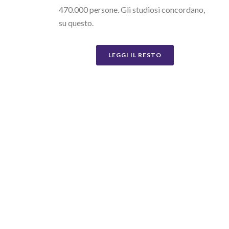
470.000 persone. Gli studiosi concordano,
su questo.
LEGGI IL RESTO