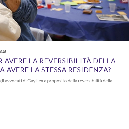
2018
ER AVERE LA REVERSIBILITÀ DELLA
A AVERE LA STESSA RESIDENZA?
i avvocati di Gay Lex a proposito della reversibilità della