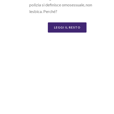
polizia si definisce omosessuale, non
lesbica. Perché?
LEGGI IL RESTO