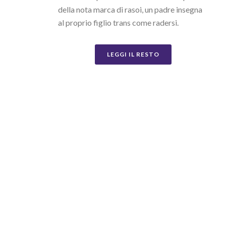
della nota marca di rasoi, un padre insegna
al proprio figlio trans come radersi.
LEGGI IL RESTO