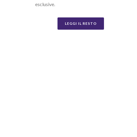
esclusive.
LEGGI IL RESTO