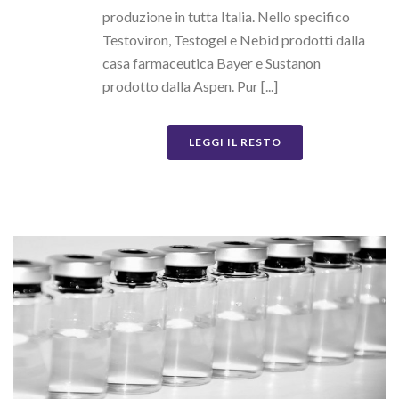
produzione in tutta Italia. Nello specifico
Testoviron, Testogel e Nebid prodotti dalla
casa farmaceutica Bayer e Sustanon
prodotto dalla Aspen. Pur [...]
LEGGI IL RESTO