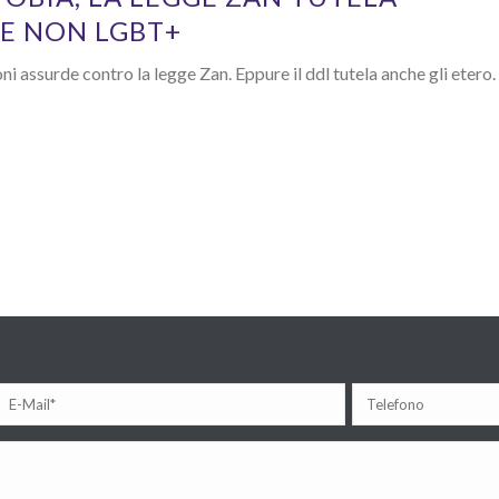
E NON LGBT+
ni assurde contro la legge Zan. Eppure il ddl tutela anche gli etero.