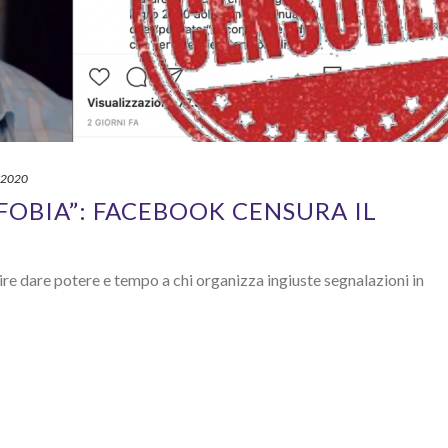
o 2020
FOBIA”: FACEBOOK CENSURA IL
dire dare potere e tempo a chi organizza ingiuste segnalazioni in