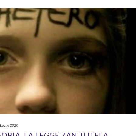
 Luglio 2020
OBIA, LA LEGGE ZAN TUTELA