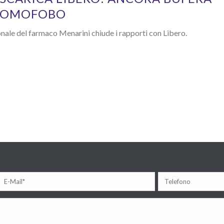
O OMOFOBO
nale del farmaco Menarini chiude i rapporti con Libero.